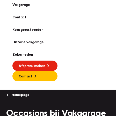
Vakgarage
Contact
Kom gerust verder
Historie vakgarage
Zekerheden
Afspraak maken
Contact
Homepage
Occasions bij Vakgarage