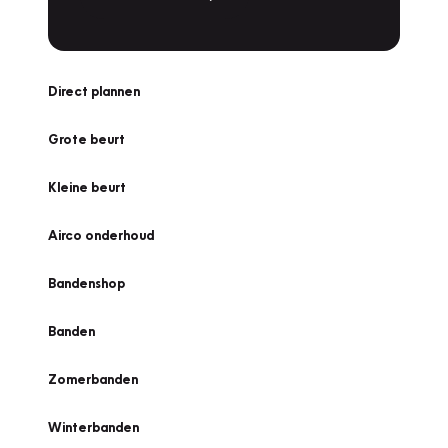
Direct plannen
Grote beurt
Kleine beurt
Airco onderhoud
Bandenshop
Banden
Zomerbanden
Winterbanden