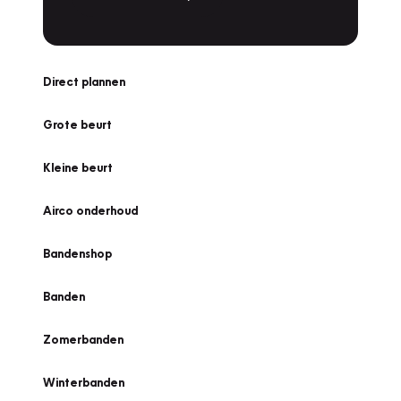
Direct plannen
Grote beurt
Kleine beurt
Airco onderhoud
Bandenshop
Banden
Zomerbanden
Winterbanden