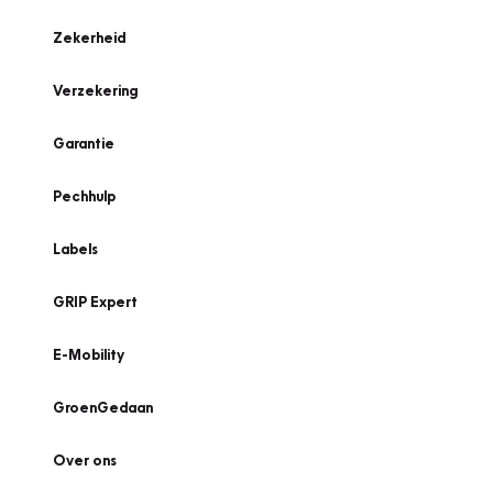
Zekerheid
Verzekering
Garantie
Pechhulp
Labels
GRIP Expert
E-Mobility
GroenGedaan
Over ons