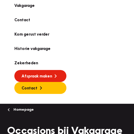
Vakgarage
Contact
Kom gerust verder
Historie vakgarage
Zekerheden
Afspraak maken
Contact
Homepage
Occasions bij Vakgarage