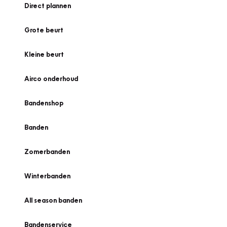
Direct plannen
Grote beurt
Kleine beurt
Airco onderhoud
Bandenshop
Banden
Zomerbanden
Winterbanden
All season banden
Bandenservice