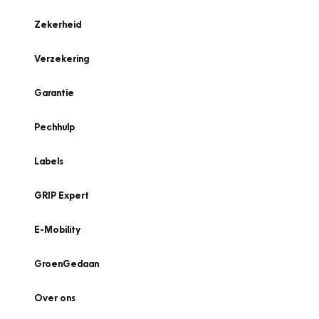
Zekerheid
Verzekering
Garantie
Pechhulp
Labels
GRIP Expert
E-Mobility
GroenGedaan
Over ons