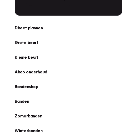
Direct plannen
Grote beurt
Kleine beurt
Airco onderhoud
Bandenshop
Banden
Zomerbanden
Winterbanden