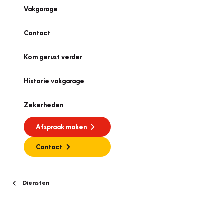
Vakgarage
Contact
Kom gerust verder
Historie vakgarage
Zekerheden
Afspraak maken
Contact
Diensten