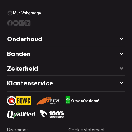
Mijn Vakgarage
Onderhoud
Banden
Zekerheid
Klantenservice
GroenGedaan!
Disclaimer
Cookie statement