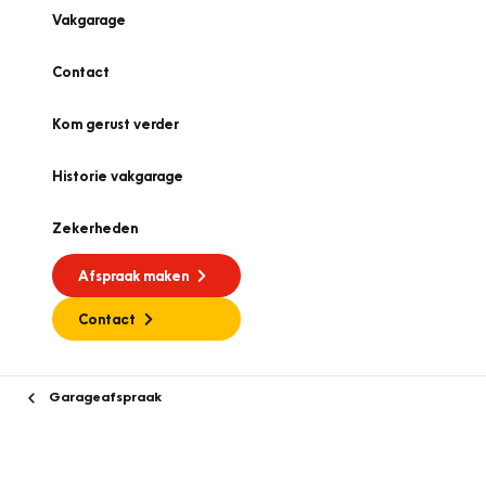
Vakgarage
Contact
Kom gerust verder
Historie vakgarage
Zekerheden
Afspraak maken
Contact
Garageafspraak