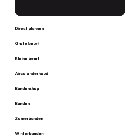
Direct plannen
Grote beurt
Kleine beurt
Airco onderhoud
Bandenshop
Banden
Zomerbanden
Winterbanden