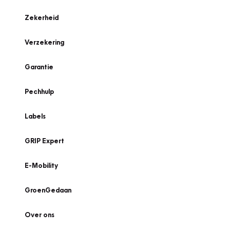
Zekerheid
Verzekering
Garantie
Pechhulp
Labels
GRIP Expert
E-Mobility
GroenGedaan
Over ons