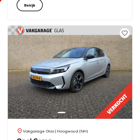
Bekijk
Vakgarage Glas
| Hoogwoud (NH)