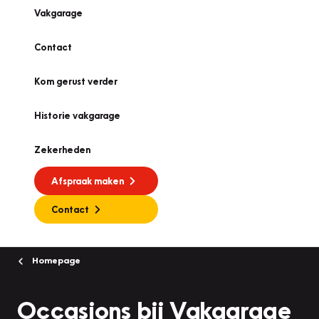
Vakgarage
Contact
Kom gerust verder
Historie vakgarage
Zekerheden
Afspraak maken
Contact
Homepage
Occasions bij Vakgarage