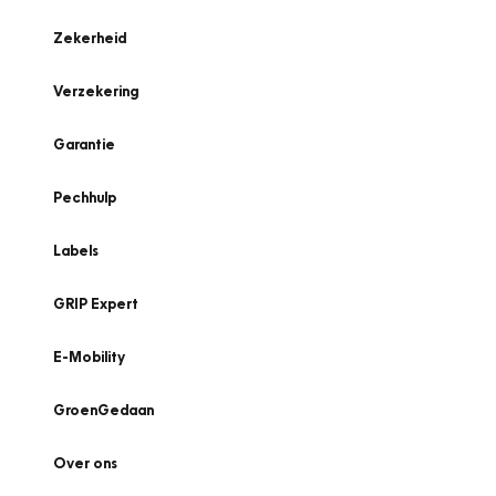
Zekerheid
Verzekering
Garantie
Pechhulp
Labels
GRIP Expert
E-Mobility
GroenGedaan
Over ons