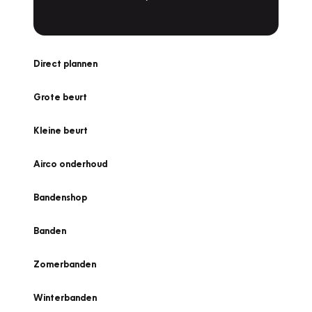
Direct plannen
Grote beurt
Kleine beurt
Airco onderhoud
Bandenshop
Banden
Zomerbanden
Winterbanden