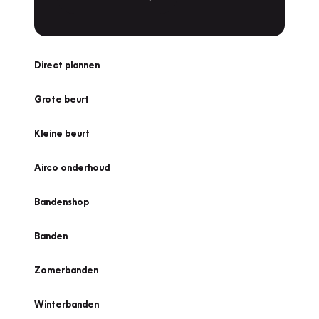
Direct plannen
Grote beurt
Kleine beurt
Airco onderhoud
Bandenshop
Banden
Zomerbanden
Winterbanden