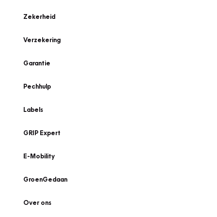
Zekerheid
Verzekering
Garantie
Pechhulp
Labels
GRIP Expert
E-Mobility
GroenGedaan
Over ons