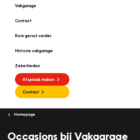
Vakgarage
Contact
Kom gerust verder
Historie vakgarage
Zekerheden
Afspraak maken
Contact
Homepage
Occasions bij Vakgarage