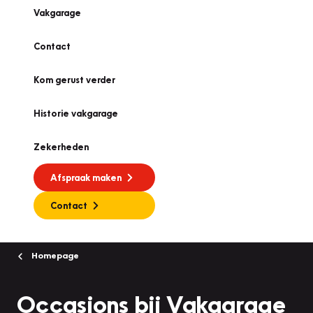
Vakgarage
Contact
Kom gerust verder
Historie vakgarage
Zekerheden
Afspraak maken
Contact
Homepage
Occasions bij Vakgarage