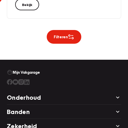
Bekijk
Filteren
Mijn Vakgarage
Onderhoud
Banden
Zekerheid