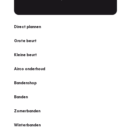
Direct plannen
Grote beurt
Kleine beurt
Airco onderhoud
Bandenshop
Banden
Zomerbanden
Winterbanden