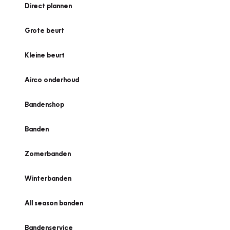
Direct plannen
Grote beurt
Kleine beurt
Airco onderhoud
Bandenshop
Banden
Zomerbanden
Winterbanden
All season banden
Bandenservice