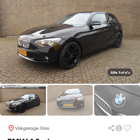
Alle foto's
Vakgarage Glas