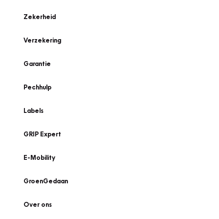
Zekerheid
Verzekering
Garantie
Pechhulp
Labels
GRIP Expert
E-Mobility
GroenGedaan
Over ons