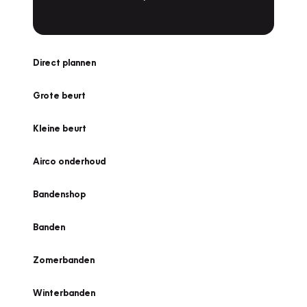
Direct plannen
Grote beurt
Kleine beurt
Airco onderhoud
Bandenshop
Banden
Zomerbanden
Winterbanden