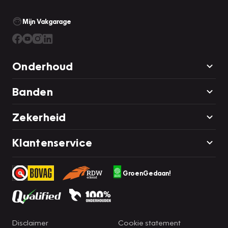
Mijn Vakgarage
Onderhoud
Banden
Zekerheid
Klantenservice
GroenGedaan!
Disclaimer
Cookie statement